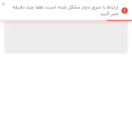
ارتباط با سرور دچار مشکل شده است، لطفا چند دقیقه
صبر کنید