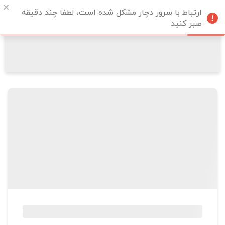
ارتباط با سرور دچار مشکل شده است، لطفا چند دقیقه
صبر کنید