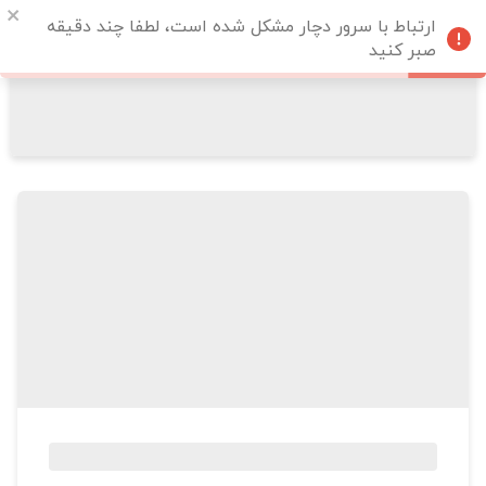
ارتباط با سرور دچار مشکل شده است، لطفا چند دقیقه
صبر کنید