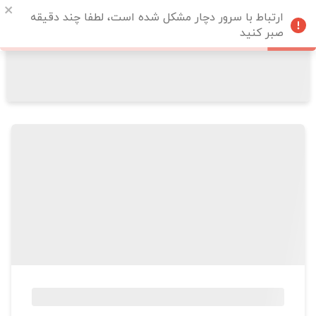
ارتباط با سرور دچار مشکل شده است، لطفا چند دقیقه
صبر کنید