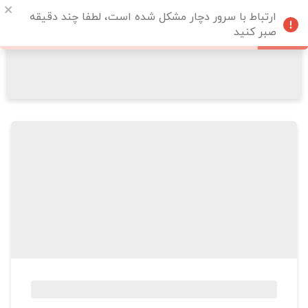
ارتباط با سرور دچار مشکل شده است، لطفا چند دقیقه
صبر کنید