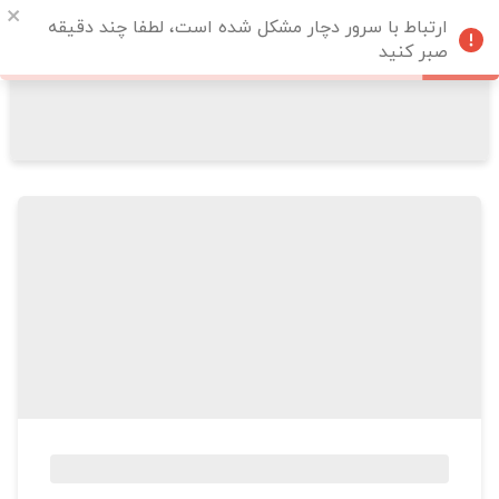
ارتباط با سرور دچار مشکل شده است، لطفا چند دقیقه
صبر کنید