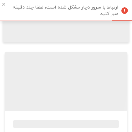
ارتباط با سرور دچار مشکل شده است، لطفا چند دقیقه
صبر کنید