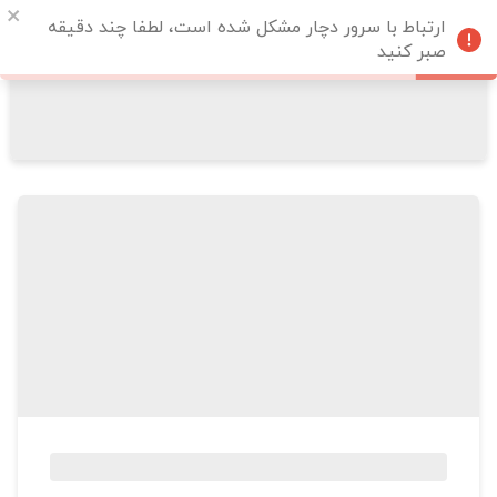
ارتباط با سرور دچار مشکل شده است، لطفا چند دقیقه
صبر کنید