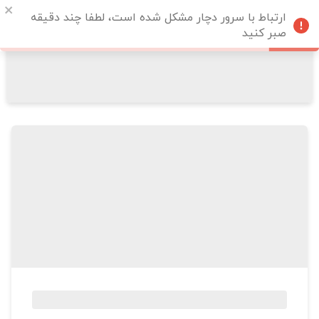
ارتباط با سرور دچار مشکل شده است، لطفا چند دقیقه
صبر کنید