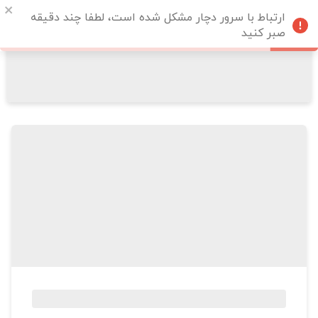
ارتباط با سرور دچار مشکل شده است، لطفا چند دقیقه
صبر کنید