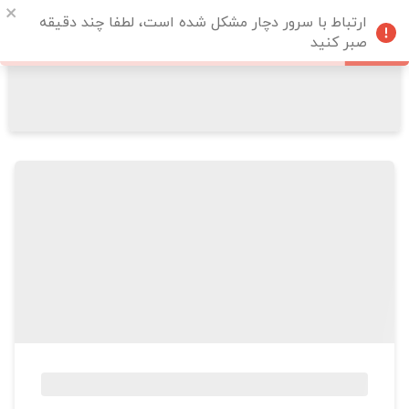
ارتباط با سرور دچار مشکل شده است، لطفا چند دقیقه
صبر کنید