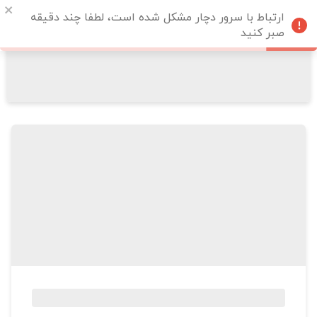
ارتباط با سرور دچار مشکل شده است، لطفا چند دقیقه
صبر کنید