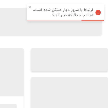
ارتباط با سرور دچار مشکل شده است،
لطفا چند دقیقه صبر کنید