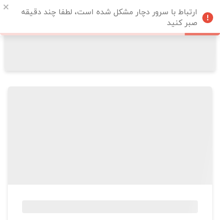
ارتباط با سرور دچار مشکل شده است، لطفا چند دقیقه
صبر کنید